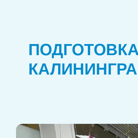
ПОДГОТОВКА
КАЛИНИНГР