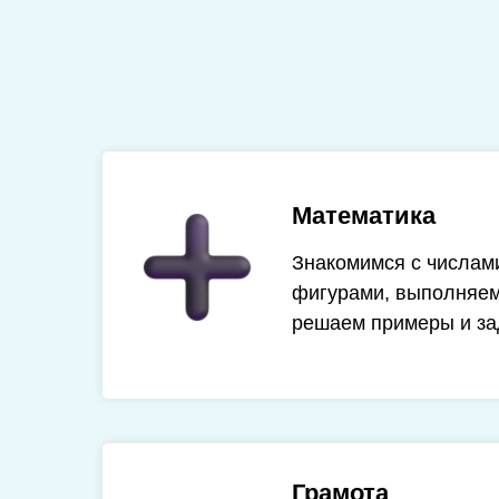
Математика
Знакомимся с числам
фигурами, выполняем
решаем примеры и за
Грамота