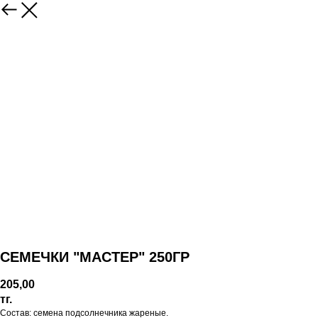
СЕМЕЧКИ "МАСТЕР" 250ГР
205,00
тг.
Состав: семена подсолнечника жареные.