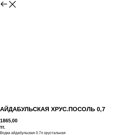
АЙДАБУЛЬСКАЯ ХРУС.ПОСОЛЬ 0,7
1865,00
тг.
Водка айдабульская 0.7л хрустальная