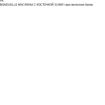
тг.
BONDUELLE МАСЛИНЫ С КОСТОЧКОЙ 314МЛ тара железная банка