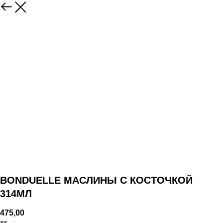
BONDUELLE МАСЛИНЫ С КОСТОЧКОЙ
314МЛ
475,00