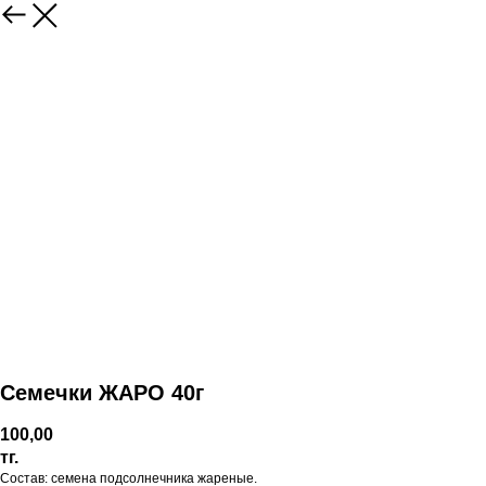
Семечки ЖАРО 40г
100,00
тг.
Состав: семена подсолнечника жареные.