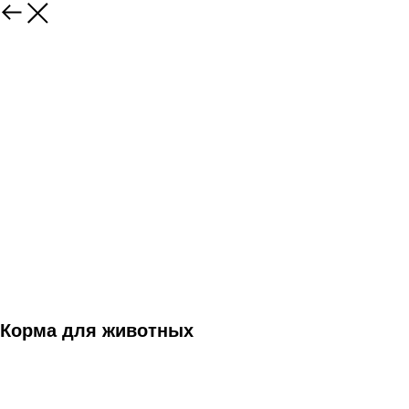
Корма для животных