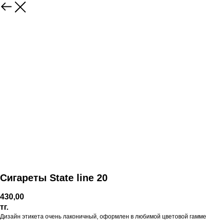
Сигареты State line 20
430,00
тг.
Дизайн этикета очень лаконичный, оформлен в любимой цветовой гамме