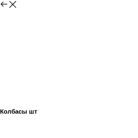
Колбасы шт