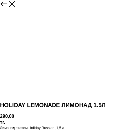
HOLIDAY LEMONADE ЛИМОНАД 1.5Л
290,00
тг.
Лимонад с газом Holiday Russian, 1,5 л.