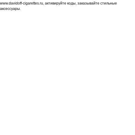
www.davidoff-cigarettes.ru, активируйте коды, заказывайте стильные
аксессуары.