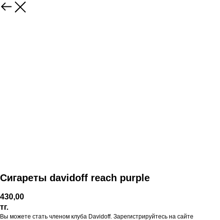
Сигареты davidoff reach purple
430,00
тг.
Вы можете стать членом клуба Davidoff. Зарегистрируйтесь на сайте