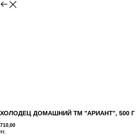
ХОЛОДЕЦ ДОМАШНИЙ ТМ "АРИАНТ", 500 Г
710,00
тг.