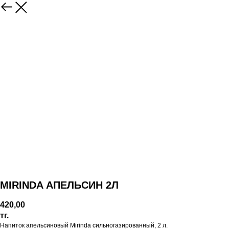
MIRINDA АПЕЛЬСИН 2Л
420,00
тг.
Напиток апельсиновый Mirinda сильногазированный, 2 л.