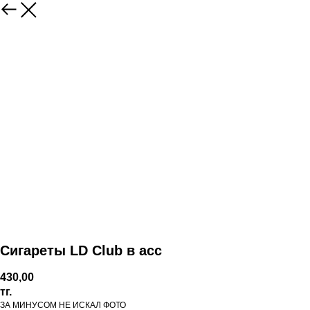
Сигареты LD Club в асс
430,00
тг.
ЗА МИНУСОМ НЕ ИСКАЛ ФОТО