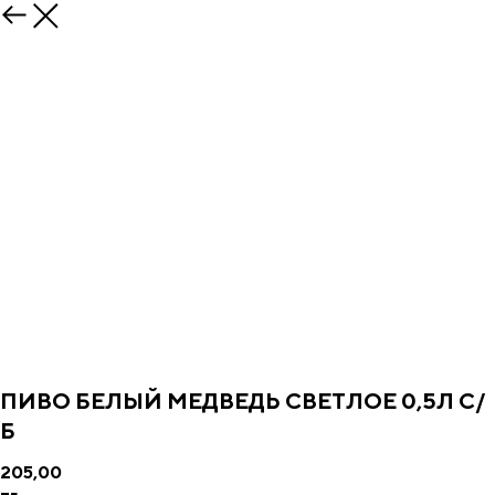
ПИВО БЕЛЫЙ МЕДВЕДЬ СВЕТЛОЕ 0,5Л С/
Б
205,00