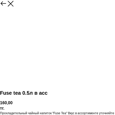
Fuse tea 0.5л в асс
160,00
тг.
Прохладительный чайный напиток "Fuse Tea" Вкус в ассортименте уточняйте