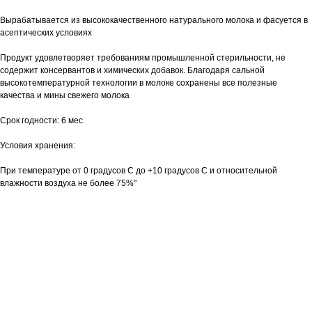
Вырабатывается из высококачественного натурального молока и фасуется в
асептических условиях
Продукт удовлетворяет требованиям промышленной стерильности, не
содержит консервантов и химических добавок. Благодаря сальной
высокотемпературной технологии в молоке сохранены все полезные
качества и мины свежего молока
Срок годности: 6 мес
Условия хранения:
При температуре от 0 градусов С до +10 градусов С и относительной
влажности воздуха не более 75%"