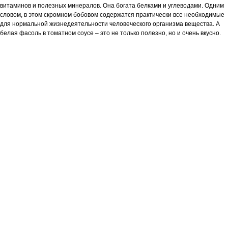
витаминов и полезных минералов. Она богата белками и углеводами. Одним
словом, в этом скромном бобовом содержатся практически все необходимые
для нормальной жизнедеятельности человеческого организма вещества. А
белая фасоль в томатном соусе – это не только полезно, но и очень вкусно.