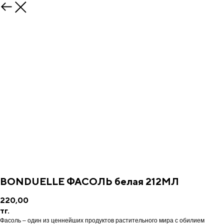
BONDUELLE ФАСОЛЬ белая 212МЛ
220,00
тг.
Фасоль – один из ценнейших продуктов растительного мира с обилием