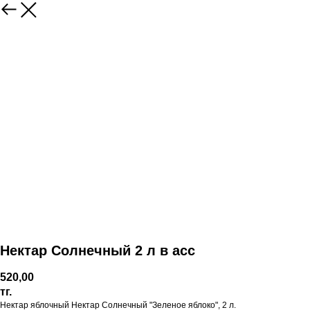
Нектар Солнечный 2 л в асс
520,00
тг.
Нектар яблочный Нектар Солнечный "Зеленое яблоко", 2 л.