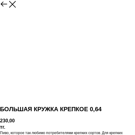
БОЛЬШАЯ КРУЖКА КРЕПКОЕ 0,64
230,00
тг.
Пиво, которое так любимо потребителями крепких сортов. Для крепких