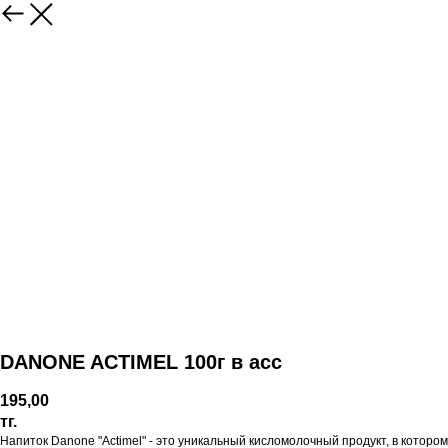
DANONE ACTIMEL 100г в асс
195,00
тг.
Напиток Danone "Actimel" - это уникальный кисломолочный продукт, в котором