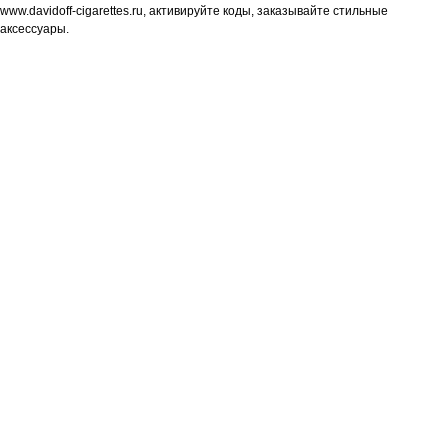
www.davidoff-cigarettes.ru, активируйте коды, заказывайте стильные
аксессуары.