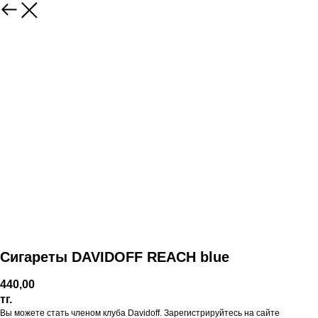
Сигареты DAVIDOFF REACH blue
440,00
тг.
Вы можете стать членом клуба Davidoff. Зарегистрируйтесь на сайте