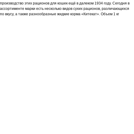
производство этих рационов для кошек ещё в далеком 1934 году. Сегодня в
ассортименте марки есть несколько видов сухих рационов, различающихся
по вкусу, а также разнообразные жидкие корма «Китекат». Объем 1 кг