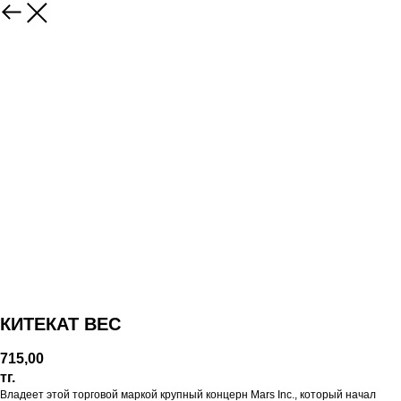
КИТЕКАТ ВЕС
715,00
тг.
Владеет этой торговой маркой крупный концерн Mars Inc., который начал