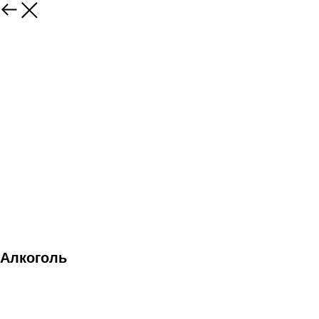
Алкоголь