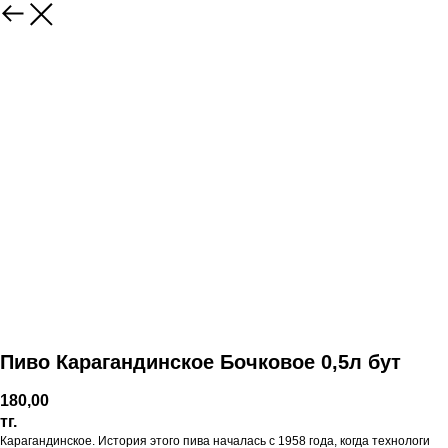
Пиво Карагандинское Бочковое 0,5л бут
180,00
тг.
Карагандинское. История этого пива началась с 1958 года, когда технологи