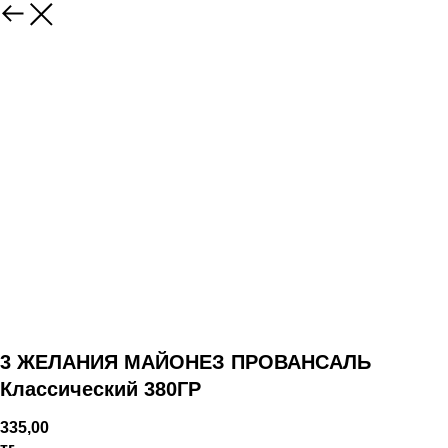
3 ЖЕЛАНИЯ МАЙОНЕЗ ПРОВАНСАЛЬ
Классический 380ГР
335,00