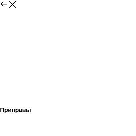
Приправы