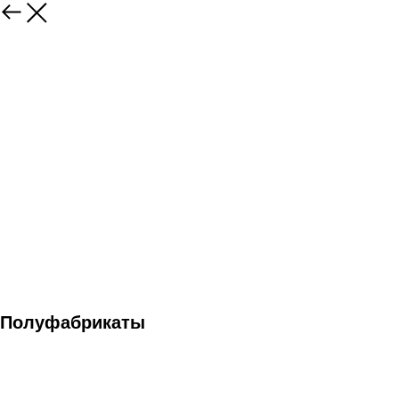
Полуфабрикаты