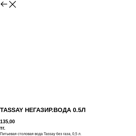
TASSAY НЕГАЗИР.ВОДА 0.5Л
135,00
тг.
Питьевая столовая вода Tassay без газа, 0,5 л.