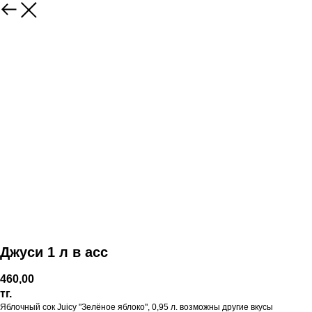
Джуси 1 л в асс
460,00
тг.
Яблочный сок Juicy "Зелёное яблоко", 0,95 л. возможны другие вкусы