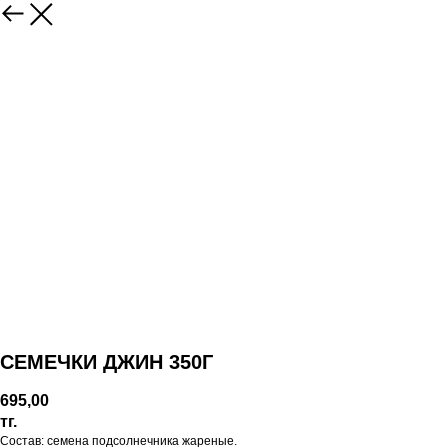
СЕМЕЧКИ ДЖИН 350Г
695,00
тг.
Состав: семена подсолнечника жареные.