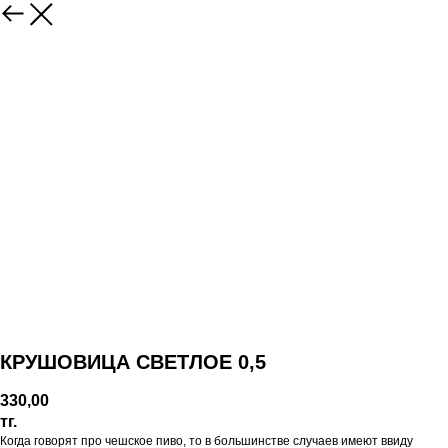
КРУШОВИЦА СВЕТЛОЕ 0,5
330,00
тг.
Когда говорят про чешское пиво, то в большинстве случаев имеют ввиду