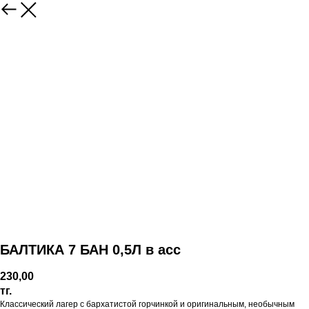
БАЛТИКА 7 БАН 0,5Л в асс
230,00
тг.
Классический лагер с бархатистой горчинкой и оригинальным, необычным