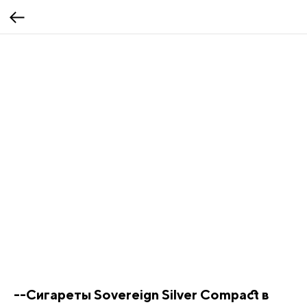
--Сигареты Sovereign Silver Compact в