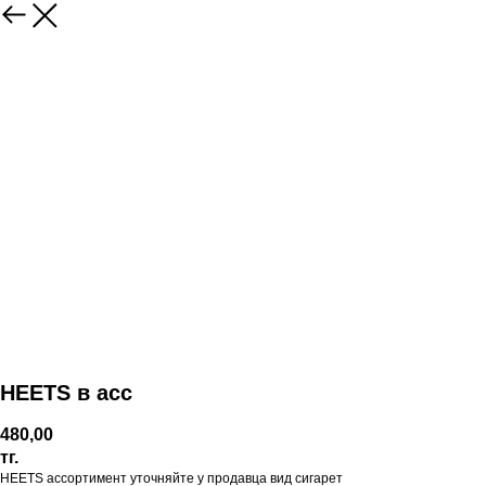
HEETS в асс
480,00
тг.
HEETS ассортимент уточняйте у продавца вид сигарет