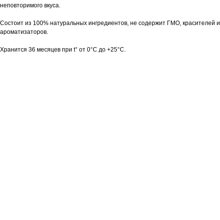
неповторимого вкуса.
Состоит из 100% натуральных ингредиентов, не содержит ГМО, красителей и
ароматизаторов.
Хранится 36 месяцев при t° от 0°С до +25°С.