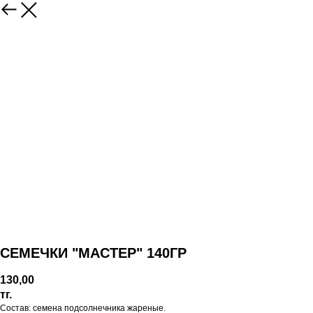
СЕМЕЧКИ "МАСТЕР" 140ГР
130,00
тг.
Состав: семена подсолнечника жареные.