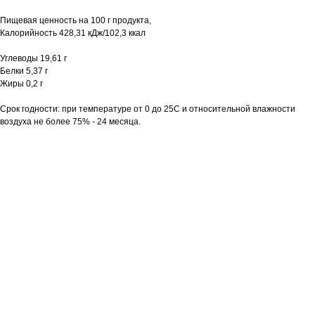
Пищевая ценность на 100 г продукта,
Калорийность 428,31 кДж/102,3 ккал
Углеводы 19,61 г
Белки 5,37 г
Жиры 0,2 г
Срок годности: при температуре от 0 до 25С и относительной влажности
воздуха не более 75% - 24 месяца.