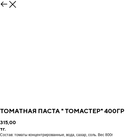
ТОМАТНАЯ ПАСТА " ТОМАСТЕР" 400ГР
315,00
тг.
Состав: томаты концентрированные, вода, сахар, соль. Вес 800г