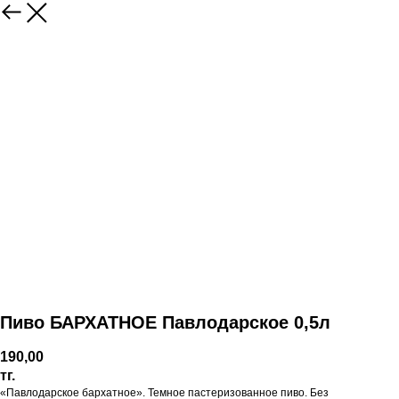
Пиво БАРХАТНОЕ Павлодарское 0,5л
190,00
тг.
«Павлодарское бархатное». Темное пастеризованное пиво. Без